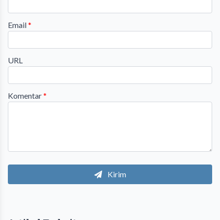
Email
*
URL
Komentar
*
Kirim