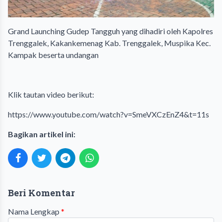
Grand Launching Gudep Tangguh yang dihadiri oleh Kapolres
Trenggalek, Kakankemenag Kab. Trenggalek, Muspika Kec.
Kampak beserta undangan
Klik tautan video berikut:
https://www.youtube.com/watch?v=SmeVXCzEnZ4&t=11s
Bagikan artikel ini:
Beri Komentar
Nama Lengkap
*