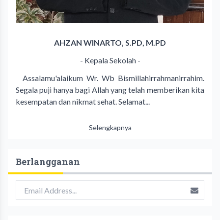
AHZAN WINARTO, S.PD, M.PD
- Kepala Sekolah -
Assalamu'alaikum Wr. Wb Bismillahirrahmanirrahim.
Segala puji hanya bagi Allah yang telah memberikan kita
kesempatan dan nikmat sehat. Selamat...
Selengkapnya
Berlangganan