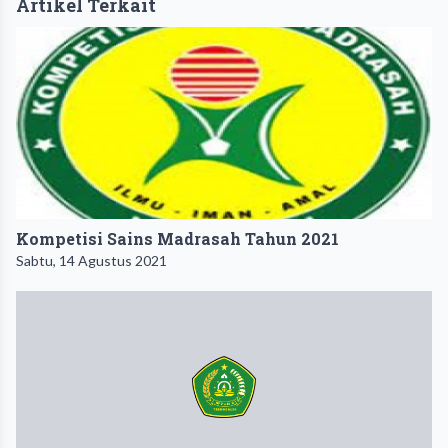
Artikel Terkait
Kompetisi Sains Madrasah Tahun 2021
Sabtu, 14 Agustus 2021