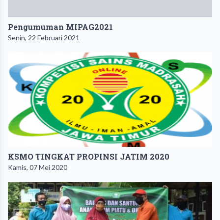
Pengumuman MIPAG2021
Senin, 22 Februari 2021
KSMO TINGKAT PROPINSI JATIM 2020
Kamis, 07 Mei 2020