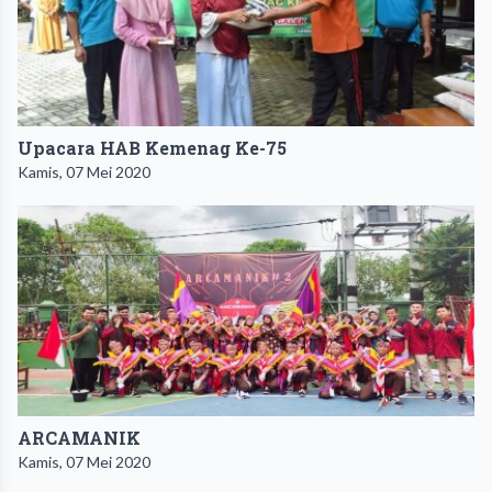
Upacara HAB Kemenag Ke-75
Kamis, 07 Mei 2020
ARCAMANIK
Kamis, 07 Mei 2020