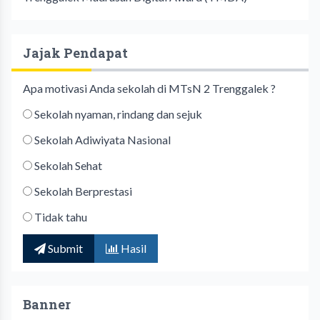
Jajak Pendapat
Apa motivasi Anda sekolah di MTsN 2 Trenggalek ?
Sekolah nyaman, rindang dan sejuk
Sekolah Adiwiyata Nasional
Sekolah Sehat
Sekolah Berprestasi
Tidak tahu
Submit
Hasil
Banner